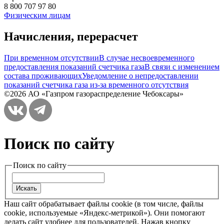
8 800 707 97 80
Физическим лицам
Начисления, перерасчет
При временном отсутствии
В случае несвоевременного
предоставления показаний счетчика газа
В связи с изменением
состава проживающих
Уведомление о непредоставлении
показаний счетчика газа из-за временного отсутствия
©2026 АО «Газпром газораспределение Чебоксары»
Поиск по сайту
Поиск по сайту
Наш сайт обрабатывает файлы cookie (в том числе, файлы
cookie, используемые «Яндекс-метрикой»). Они помогают
делать сайт удобнее для пользователей. Нажав кнопку