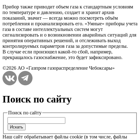
Прибор также приводит объем газа к стандартным условиям
по температуре и давлению, создает и хранит архив
показаний, значит — всегда можно посмотреть объём
потребления и проанализировать его. «Умные» приборы учета
газа в составе интеллектуальных систем могут
сигнализировать и о возникновении аварийных ситуаций для
принятия оперативных решений, и отслеживать выход
контролируемых параметров газа за допустимые пределы.
В случае если произошел какой-то сбой, например,
прекращалось газоснабжение, это будет зафиксировано.
©2026 АО «Газпром газораспределение Чебоксары»
Поиск по сайту
Поиск по сайту
Наш сайт обрабатывает файлы cookie (в том числе, файлы