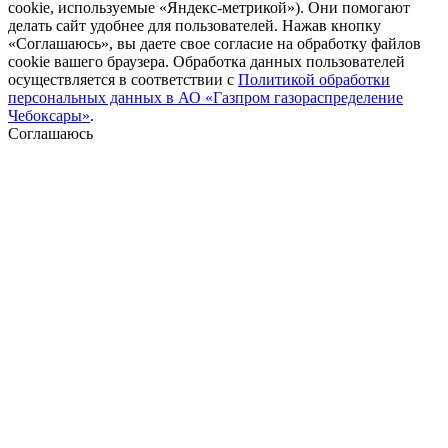
cookie, используемые «Яндекс-метрикой»). Они помогают
делать сайт удобнее для пользователей. Нажав кнопку
«Соглашаюсь», вы даете свое согласие на обработку файлов
cookie вашего браузера. Обработка данных пользователей
осуществляется в соответствии с
Политикой обработки
персональных данных в АО «Газпром газораспределение
Чебоксары»
.
Соглашаюсь