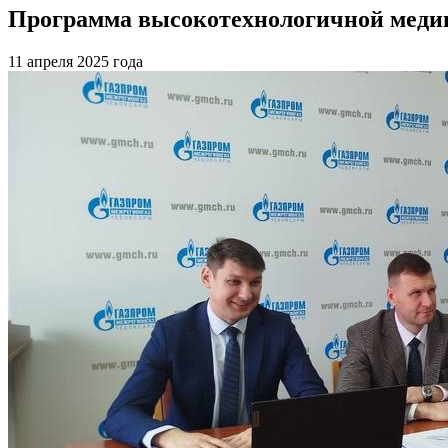
Программа высокотехнологичной медиц
11 апреля 2025 года