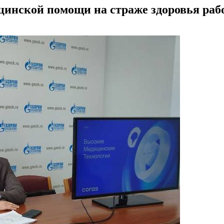
инской помощи на страже здоровья раб