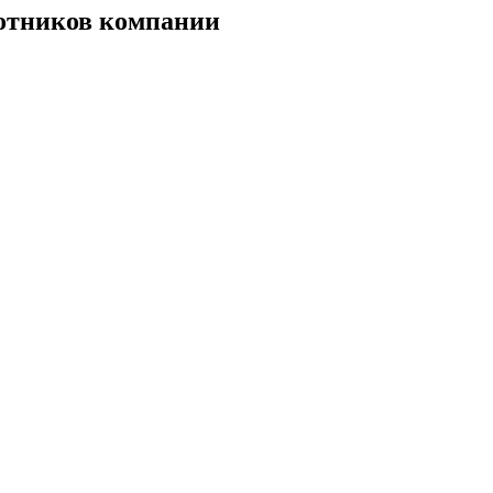
отников компании