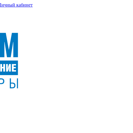
Личный кабинет